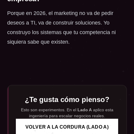
Porque en 2026, el marketing no va de pedir
deseos a TI, va de construir soluciones. Yo
construyo los sistemas que tu competencia ni
siquiera sabe que existen.
¿Te gusta cómo pienso?
Esto son experimentos. En el
Lado A
aplico esta
ingeniería para escalar negocios reales.
VOLVER A LA CORDURA (LADO A)