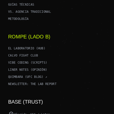
GUÍAS TÉCNICAS
VS. AGENCIA TRADICIONAL
METODOLOGÍA
ROMPE (LADO B)
EL LABORATORIO (HUB)
CALVO FIGHT CLUB
VIBE CODING (SCRIPTS)
LINER NOTES (OPINIÓN)
QUIMBARA (UFC BLOG) ↗
NEWSLETTER: THE LAB REPORT
BASE (TRUST)