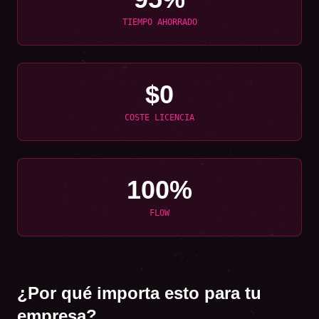
TIEMPO AHORRADO
$0
COSTE LICENCIA
100%
FLOW
¿Por qué importa esto para tu
empresa?