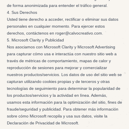
de forma anonimizada para entender el tráfico general.
4. Sus Derechos
Usted tiene derecho a acceder, rectificar o eliminar sus datos
personales en cualquier momento. Para ejercer estos
derechos, contáctenos en roger@calvocreativo.com.
5. Microsoft Clarity y Publicidad
Nos asociamos con Microsoft Clarity y Microsoft Advertising
para capturar cómo usa e interactúa con nuestro sitio web a
través de métricas de comportamiento, mapas de calor y
reproducción de sesiones para mejorar y comercializar
nuestros productos/servicios. Los datos de uso del sitio web se
capturan utilizando cookies propias y de terceros y otras
tecnologías de seguimiento para determinar la popularidad de
los productos/servicios y la actividad en línea. Además,
usamos esta información para la optimización del sitio, fines de
fraude/seguridad y publicidad. Para obtener más información
sobre cómo Microsoft recopila y usa sus datos, visite la
Declaración de Privacidad de Microsoft.