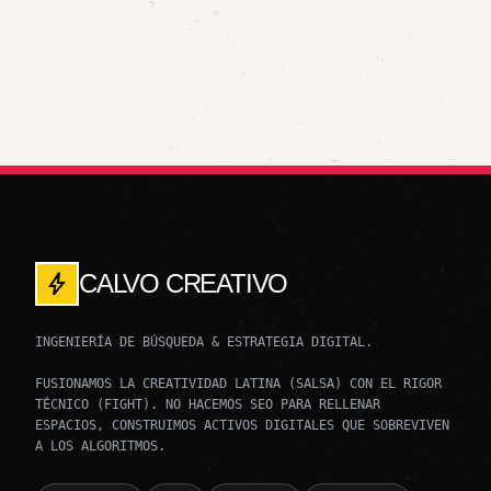
bolt
CALVO CREATIVO
INGENIERÍA DE BÚSQUEDA & ESTRATEGIA DIGITAL.
FUSIONAMOS LA CREATIVIDAD LATINA (SALSA) CON EL RIGOR
TÉCNICO (FIGHT). NO HACEMOS SEO PARA RELLENAR
ESPACIOS, CONSTRUIMOS ACTIVOS DIGITALES QUE SOBREVIVEN
A LOS ALGORITMOS.