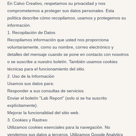
En Calvo Creativo, respetamos su privacidad y nos
comprometemos a proteger sus datos personales. Esta
política describe cómo recopilamos, usamos y protegemos su
información.
1. Recopilación de Datos
Recopilamos información que usted nos proporciona
voluntariamente, como su nombre, correo electrónico y
detalles del mensaje cuando se pone en contacto con nosotros
o se suscribe a nuestro boletín. También usamos cookies
técnicas para el funcionamiento del sitio.
2. Uso de la Información
Usamos sus datos para:
Responder a sus consultas de servicios.
Enviar el boletín "Lab Report" (solo si se ha suscrito
explícitamente).
Mejorar la funcionalidad del sitio web.
3. Cookies y Rastreo
Utilizamos cookies esenciales para la navegación. No
vendemos sus datos a terceros. Utilizamos Google Analytics