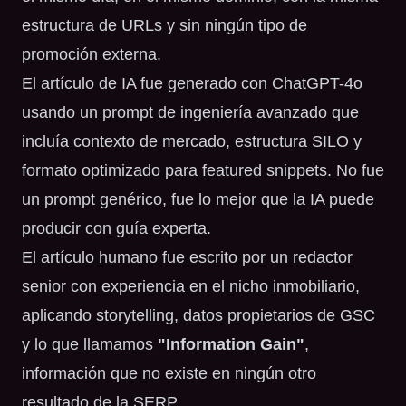
estructura de URLs y sin ningún tipo de
promoción externa.
El artículo de IA fue generado con ChatGPT-4o
usando un prompt de ingeniería avanzado que
incluía contexto de mercado, estructura SILO y
formato optimizado para featured snippets. No fue
un prompt genérico, fue lo mejor que la IA puede
producir con guía experta.
El artículo humano fue escrito por un redactor
senior con experiencia en el nicho inmobiliario,
aplicando storytelling, datos propietarios de GSC
y lo que llamamos
"Information Gain"
,
información que no existe en ningún otro
resultado de la SERP.