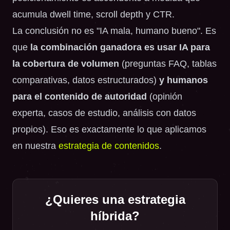
acumula dwell time, scroll depth y CTR.
La conclusión no es "IA mala, humano bueno". Es
que
la combinación ganadora es usar IA para
la cobertura de volumen
(preguntas FAQ, tablas
comparativas, datos estructurados)
y humanos
para el contenido de autoridad
(opinión
experta, casos de estudio, análisis con datos
propios). Eso es exactamente lo que aplicamos
en nuestra
estrategia de contenidos
.
¿Quieres una estrategia
híbrida?