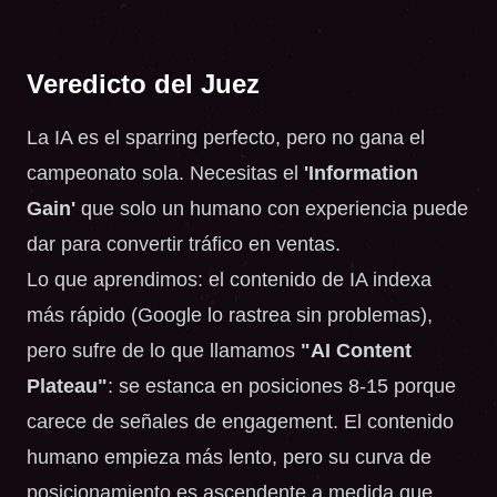
Veredicto del Juez
La IA es el sparring perfecto, pero no gana el
campeonato sola. Necesitas el
'Information
Gain'
que solo un humano con experiencia puede
dar para convertir tráfico en ventas.
Lo que aprendimos: el contenido de IA indexa
más rápido (Google lo rastrea sin problemas),
pero sufre de lo que llamamos
"AI Content
Plateau"
: se estanca en posiciones 8-15 porque
carece de señales de engagement. El contenido
humano empieza más lento, pero su curva de
posicionamiento es ascendente a medida que