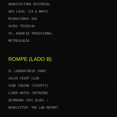
ARQUITECTURA EDITORIAL
GEO LOCAL (IA & MAPS)
MIGRACIONES SEO
GUÍAS TÉCNICAS
VS. AGENCIA TRADICIONAL
METODOLOGÍA
ROMPE (LADO B)
EL LABORATORIO (HUB)
CALVO FIGHT CLUB
VIBE CODING (SCRIPTS)
LINER NOTES (OPINIÓN)
QUIMBARA (UFC BLOG) ↗
NEWSLETTER: THE LAB REPORT