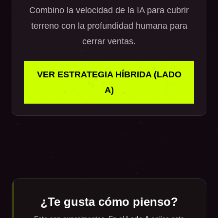
Combino la velocidad de la IA para cubrir
terreno con la profundidad humana para
cerrar ventas.
VER ESTRATEGIA HÍBRIDA (LADO
A)
¿Te gusta cómo pienso?