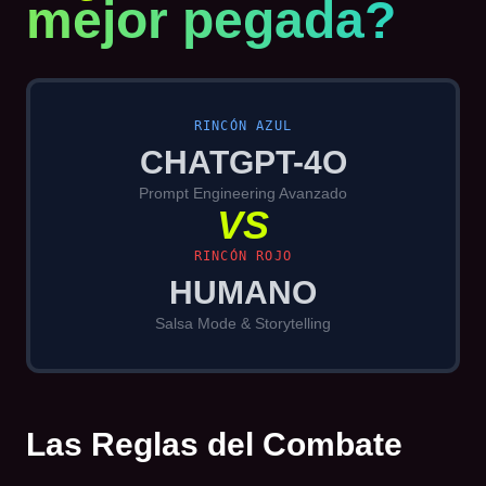
mejor pegada?
RINCÓN AZUL
CHATGPT-4O
Prompt Engineering Avanzado
VS
RINCÓN ROJO
HUMANO
Salsa Mode & Storytelling
Las Reglas del Combate