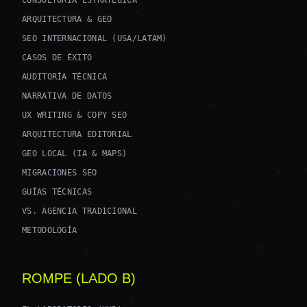
CONSULTORÍA ESTRATÉGICA
ARQUITECTURA & GEO
SEO INTERNACIONAL (USA/LATAM)
CASOS DE ÉXITO
AUDITORÍA TÉCNICA
NARRATIVA DE DATOS
UX WRITING & COPY SEO
ARQUITECTURA EDITORIAL
GEO LOCAL (IA & MAPS)
MIGRACIONES SEO
GUÍAS TÉCNICAS
VS. AGENCIA TRADICIONAL
METODOLOGÍA
ROMPE (LADO B)