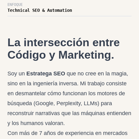
ENFOQUE
Technical SEO & Automation
La intersección entre
Código y Marketing.
Soy un
Estratega SEO
que no cree en la magia,
sino en la ingeniería inversa. Mi trabajo consiste
en desmantelar cómo funcionan los motores de
búsqueda (Google, Perplexity, LLMs) para
reconstruir narrativas que las máquinas entienden
y los humanos valoran.
Con más de 7 años de experiencia en mercados