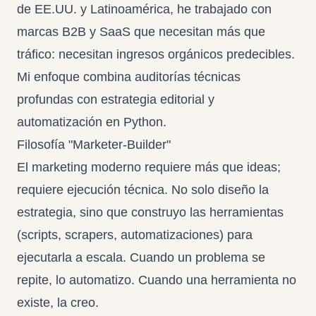
de EE.UU. y Latinoamérica, he trabajado con
marcas B2B y SaaS que necesitan más que
tráfico: necesitan ingresos orgánicos predecibles.
Mi enfoque combina auditorías técnicas
profundas con estrategia editorial y
automatización en Python.
Filosofía "Marketer-Builder"
El marketing moderno requiere más que ideas;
requiere ejecución técnica. No solo diseño la
estrategia, sino que construyo las herramientas
(scripts, scrapers, automatizaciones) para
ejecutarla a escala. Cuando un problema se
repite, lo automatizo. Cuando una herramienta no
existe, la creo.