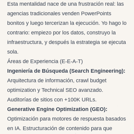
Esta mentalidad nace de una frustración real: las
agencias tradicionales venden PowerPoints
bonitos y luego tercerizan la ejecución. Yo hago lo
contrario: empiezo por los datos, construyo la
infraestructura, y después la estrategia se ejecuta
sola.
Áreas de Experiencia (E-E-A-T)
Ingeniería de Búsqueda (Search Engineering):
Arquitectura de información, crawl budget
optimization y Technical SEO avanzado.
Auditorías de sitios con +100K URLs.
Generative Engine Optimization (GEO):
Optimización para motores de respuesta basados
en IA. Estructuración de contenido para que