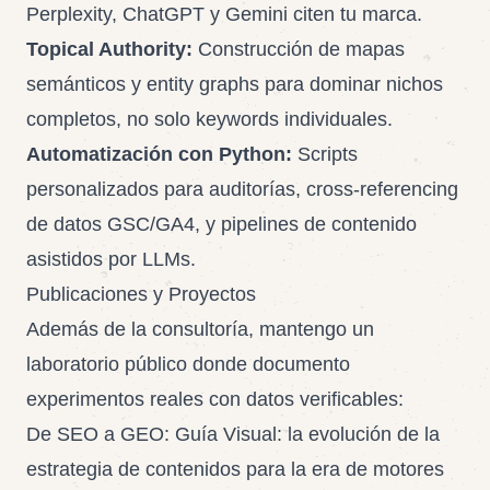
Perplexity, ChatGPT y Gemini citen tu marca.
Topical Authority:
Construcción de mapas
semánticos y entity graphs para dominar nichos
completos, no solo keywords individuales.
Automatización con Python:
Scripts
personalizados para auditorías, cross-referencing
de datos GSC/GA4, y pipelines de contenido
asistidos por LLMs.
Publicaciones y Proyectos
Además de la consultoría, mantengo un
laboratorio público donde documento
experimentos reales con datos verificables:
De SEO a GEO: Guía Visual
: la evolución de la
estrategia de contenidos para la era de motores