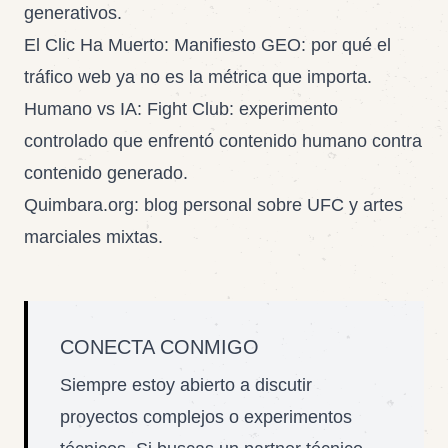
generativos.
El Clic Ha Muerto: Manifiesto GEO
: por qué el
tráfico web ya no es la métrica que importa.
Humano vs IA: Fight Club
: experimento
controlado que enfrentó contenido humano contra
contenido generado.
Quimbara.org
: blog personal sobre UFC y artes
marciales mixtas.
CONECTA CONMIGO
Siempre estoy abierto a discutir
proyectos complejos o experimentos