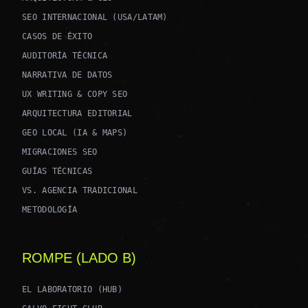
SEO INTERNACIONAL (USA/LATAM)
CASOS DE ÉXITO
AUDITORÍA TÉCNICA
NARRATIVA DE DATOS
UX WRITING & COPY SEO
ARQUITECTURA EDITORIAL
GEO LOCAL (IA & MAPS)
MIGRACIONES SEO
GUÍAS TÉCNICAS
VS. AGENCIA TRADICIONAL
METODOLOGÍA
ROMPE (LADO B)
EL LABORATORIO (HUB)